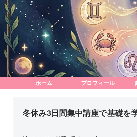
ホーム
プロフィール
冬休み3日間集中講座で基礎を