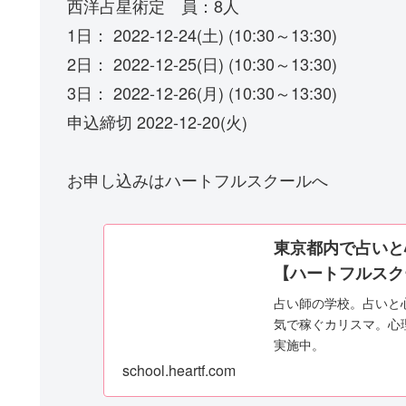
西洋占星術定 員：8人
1日： 2022-12-24(土) (10:30～13:30)
2日： 2022-12-25(日) (10:30～13:30)
3日： 2022-12-26(月) (10:30～13:30)
申込締切 2022-12-20(火)
お申し込みはハートフルスクールへ
東京都内で占いと
【ハートフルスク
占い師の学校。占いと
気で稼ぐカリスマ。心
実施中。
school.heartf.com