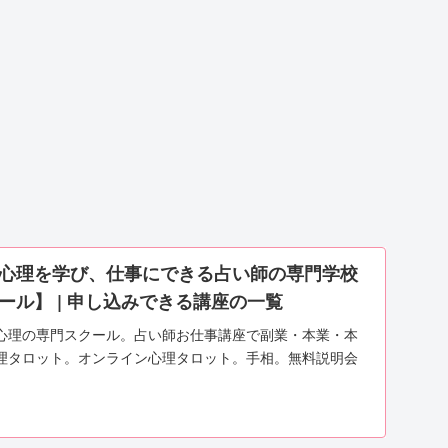
心理を学び、仕事にできる占い師の専門学校
ール】 | 申し込みできる講座の一覧
心理の専門スクール。占い師お仕事講座で副業・本業・本
理タロット。オンライン心理タロット。手相。無料説明会