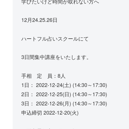
学びたいけど時間が取れない方へ
12月24.25.26日
ハートフル占いスクールにて
3日間集中講座をいたします。
手相 定 員：8人
1日： 2022-12-24(土) (14:30～17:30)
2日： 2022-12-25(日) (14:30～17:30)
3日： 2022-12-26(月) (14:30～17:30)
申込締切 2022-12-20(火)