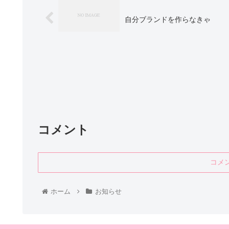
自分ブランドを作らなきゃ
コメント
コメ
ホーム
お知らせ