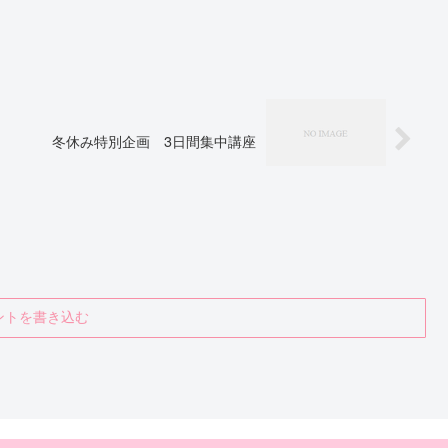
冬休み特別企画 3日間集中講座
ントを書き込む