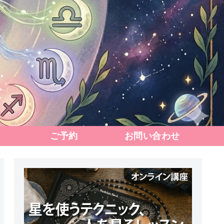
ご予約
お問い合わせ