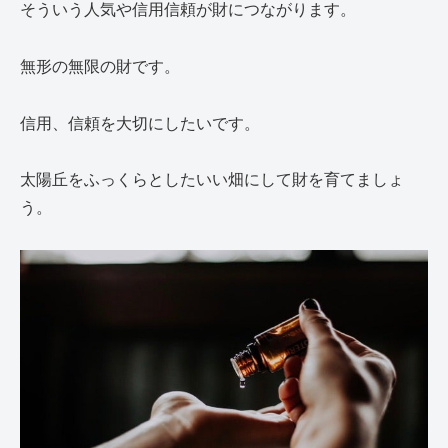
そういう人気や信用信頼が財につながります。
無形の無限の財です。
信用、信頼を大切にしたいです。
太陽丘をふっくらとしたいい畑にして財を育てましょ
う。