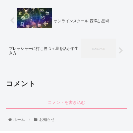
オンラインスクール 西洋占星術
プレッシャーに打ち勝つ＋星を活かす生
き方
コメント
コメントを書き込む
ホーム
お知らせ